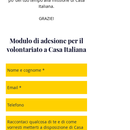
po' del tuo tempo alla missione di Casa
Italiana.
GRAZIE!
Modulo di adesione per il
volontariato a Casa Italiana