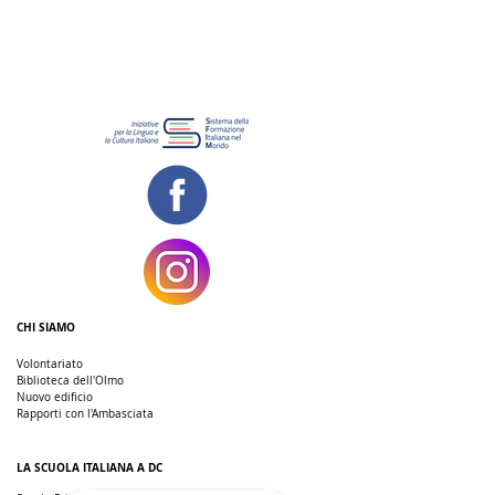
CHI SIAMO
Volontariato
Biblioteca dell'Olmo
Nuovo edificio
Rapporti con l'Ambasciata
LA SCUOLA ITALIANA A DC