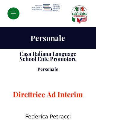
Personale
Casa Italiana Language
School Ente Promotore
Personale
Direttrice Ad Interim
Federica Petracci