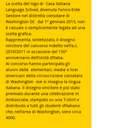
La scelta del logo di Casa Italiana
Language School, divenuta l’unico Ente
Gestore nel distretto consolare di
Washington DC dal 1° gennaio 2013, non
è casuale o semplicemente legata ad una
scelta grafica.
Rappresenta, sintetizzato, il disegno
vincitore del concorso indetto nell'a.s.
2010/2011 in occasione del 150°
anniversario dell’Unità d’Italia.
Al concorso hanno partecipato gli
alunni delle elementari, medie e licei
americani della circoscrizione consolare
di Washington ove si insegna la lingua
italiana. Il disegno vincitore è poi stato
premiato durante una celebrazione in
Ambasciata, stampato su una T-shirt e
distribuito a tutti gli studenti d’italiano
che, nell'area di Washington, sono circa
4000.