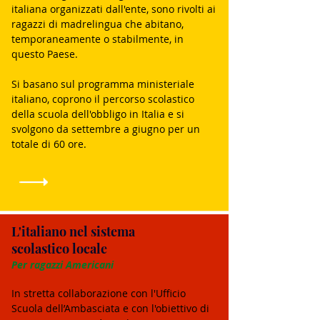
italiana organizzati dall'ente, sono rivolti ai
ragazzi di madrelingua che abitano,
temporaneamente o stabilmente, in
questo Paese.
Si basano sul programma ministeriale
italiano, coprono il percorso scolastico
della scuola dell'obbligo in Italia e si
svolgono da settembre a giugno per un
totale di 60 ore.
L'italiano nel sistema
scolastico locale
Per ragazzi Americani
In stretta collaborazione con l'Ufficio
Scuola dell’Ambasciata e con l'obiettivo di