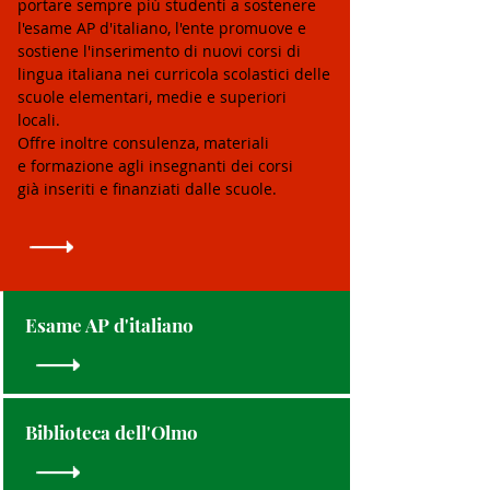
portare sempre più studenti a sostenere
l'esame AP d'italiano, l'ente promuove e
sostiene l'inserimento di nuovi corsi di
lingua italiana nei curricola scolastici delle
scuole elementari, medie e superiori
locali.
Offre inoltre consulenza, materiali
e formazione agli insegnanti dei corsi
già inseriti e finanziati dalle scuole.
Esame AP d'italiano
Biblioteca dell'Olmo