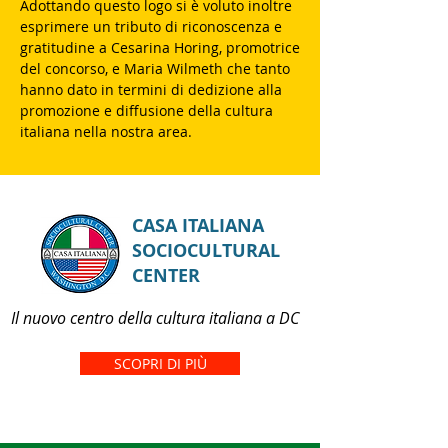
Adottando questo logo si è voluto inoltre
esprimere un tributo di riconoscenza e
gratitudine a Cesarina Horing, promotrice
del concorso, e Maria Wilmeth che tanto
hanno dato in termini di dedizione alla
promozione e diffusione della cultura
italiana nella nostra area.
CASA ITALIANA
SOCIOCULTURAL
CENTER
Il nuovo centro della cultura italiana a DC
SCOPRI DI PIÙ