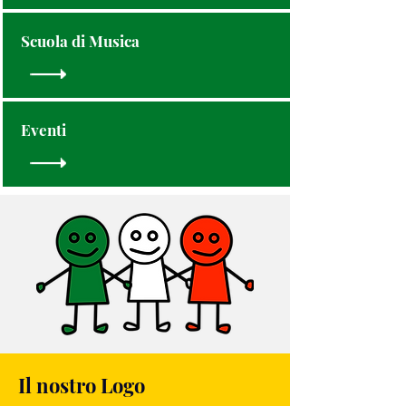
Scuola di Musica
Eventi
Il nostro Logo