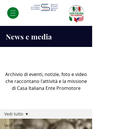
News e media
Archivio di eventi, notizie, foto e video
che raccontano l'attività e la missione
di Casa Italiana Ente Promotore
Eventi e News
Vedi tutto
Vedi tutto