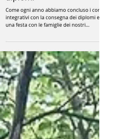
Festa finale e consegna
diplomi
Come ogni anno abbiamo concluso i corsi
integrativi con la consegna dei diplomi e
una festa con le famiglie dei nostri
studenti. Ci...