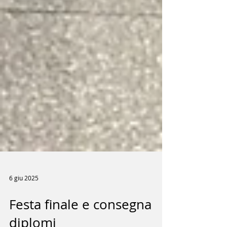
6 giu 2025