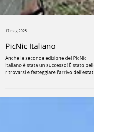
17 mag 2025
PicNic Italiano
Anche la seconda edizione del PicNic
Italiano è stata un successo! È stato bello
ritrovarsi e festeggiare l'arrivo dell'estate
con la...