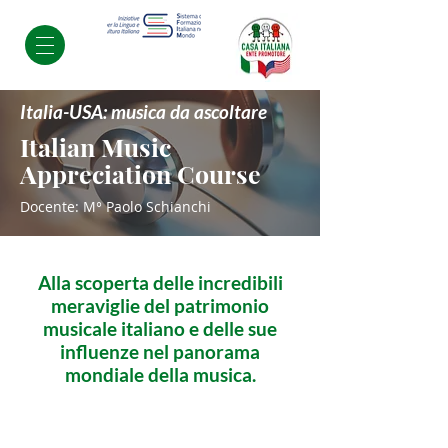
Italia-USA: musica da ascoltare
Italian Music
Appreciation Course
Docente: M° Paolo Schianchi
Alla scoperta delle incredibili
meraviglie del patrimonio
musicale italiano e delle sue
influenze nel panorama
mondiale della musica.