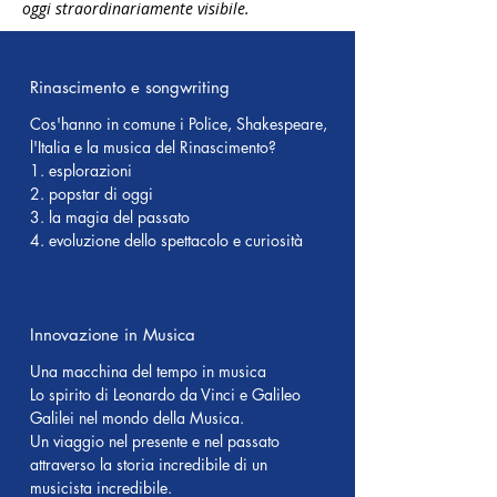
oggi straordinariamente visibile.
Rinascimento e songwriting
Cos'hanno in comune i Police, Shakespeare,
l'Italia e la musica del Rinascimento?
1. esplorazioni
2. popstar di oggi
3. la magia del passato
4. evoluzione dello spettacolo e curiosità
Innovazione in Musica
Una macchina del tempo in musica
Lo spirito di Leonardo da Vinci e Galileo
Galilei nel mondo della Musica.
Un viaggio nel presente e nel passato
attraverso la storia incredibile di un
musicista incredibile.