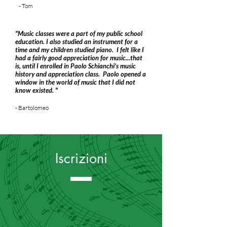
- Tom
"Music classes were a part of my public school
education. I also studied an instrument for a
time and my children studied piano. I felt like I
had a fairly good appreciation for music...that
is, until I enrolled in Paolo Schianchi’s music
history and appreciation class. Paolo opened a
window in the world of music that I did not
know existed. "
- Bartolomeo
Iscrizioni