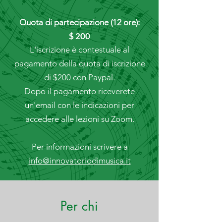
Quota di partecipazione (12 ore):
$ 200
L'iscrizione è contestuale al
pagamento della quota di iscrizione
di $200 con Paypal.
Dopo il pagamento riceverete
un'email con le indicazioni per
accedere alle lezioni su Zoom.
Per informazioni scrivere a
info@innovatoriodimusica.it
Per chi