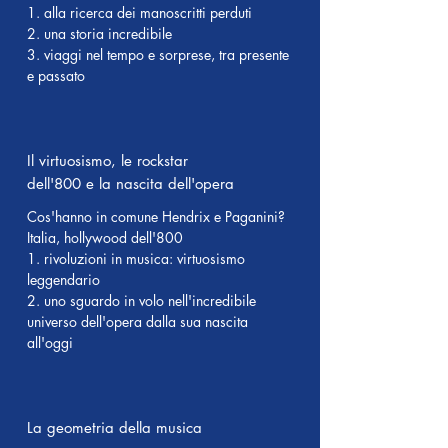
1. alla ricerca dei manoscritti perduti
2. una storia incredibile
3. viaggi nel tempo e sorprese, tra presente
e passato
Il virtuosismo, le rockstar
dell'800 e la nascita dell'opera
Cos'hanno in comune Hendrix e Paganini?
Italia, hollywood dell'800
1. rivoluzioni in musica: virtuosismo
leggendario
2. uno sguardo in volo nell'incredibile
universo dell'opera dalla sua nascita
all'oggi
La geometria della musica