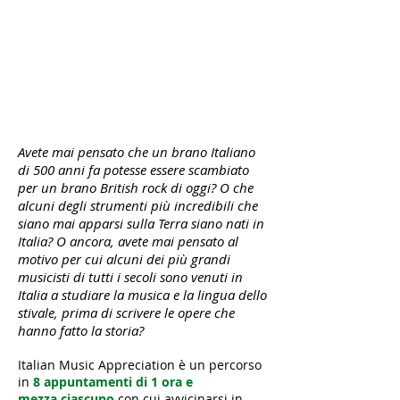
Avete mai pensato che un brano Italiano
di 500 anni fa potesse essere scambiato
per un brano British rock di oggi? O che
alcuni degli strumenti più incredibili che
siano mai apparsi sulla Terra siano nati in
Italia? O ancora, avete mai pensato al
motivo per cui alcuni dei più grandi
musicisti di tutti i secoli sono venuti in
Italia a studiare la musica e la lingua dello
stivale, prima di scrivere le opere che
hanno fatto la storia?
Italian Music Appreciation è un percorso
in
8 appuntamenti di 1 ora e
mezza ciascuno
con cui avvicinarsi in