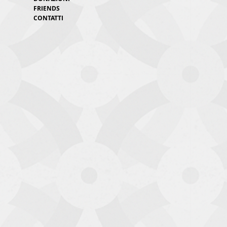
FRIENDS
CONTATTI