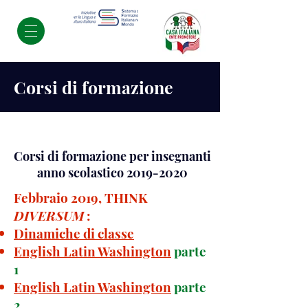
Corsi di formazione
Corsi di formazione per insegnanti
anno scolastico
2019-2020
Febbraio 2019, THINK
DIVERSUM
:
Dinamiche di classe
English Latin Washington
parte
1
English Latin Washington
parte
2