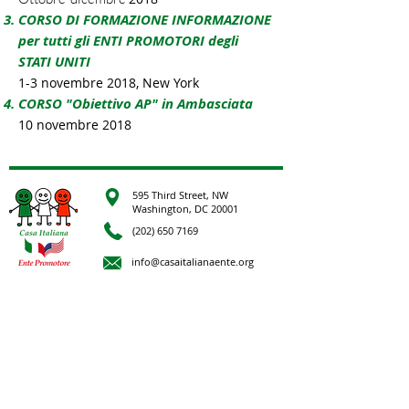
CORSO DI FORMAZIONE INFORMAZIONE
per tutti gli ENTI PROMOTORI degli
STATI UNITI
1-3 novembre 2018, New York
CORSO "Obiettivo AP" in Ambasciata
10 novembre 2018
595 Third Street, NW
Washington, DC 20001
(202) 650 7169
info@casaitalianaente.org