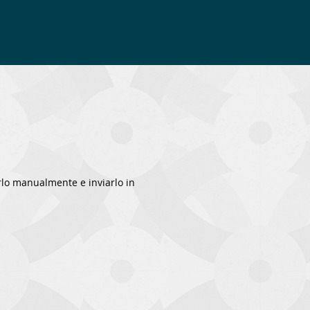
rlo manualmente e inviarlo in