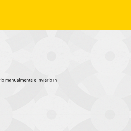
rlo manualmente e inviarlo in