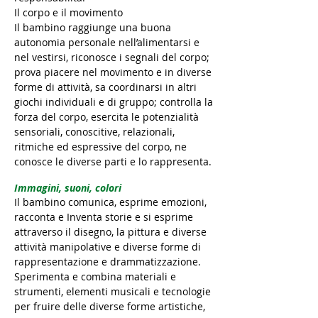
Il corpo e il movimento
Il bambino raggiunge una buona
autonomia personale nell’alimentarsi e
nel vestirsi, riconosce i segnali del corpo;
prova piacere nel movimento e in diverse
forme di attività, sa coordinarsi in altri
giochi individuali e di gruppo; controlla la
forza del corpo, esercita le potenzialità
sensoriali, conoscitive, relazionali,
ritmiche ed espressive del corpo, ne
conosce le diverse parti e lo rappresenta.
Immagini, suoni, colori
Il bambino comunica, esprime emozioni,
racconta e Inventa storie e si esprime
attraverso il disegno, la pittura e diverse
attività manipolative e diverse forme di
rappresentazione e drammatizzazione.
Sperimenta e combina materiali e
strumenti, elementi musicali e tecnologie
per fruire delle diverse forme artistiche,