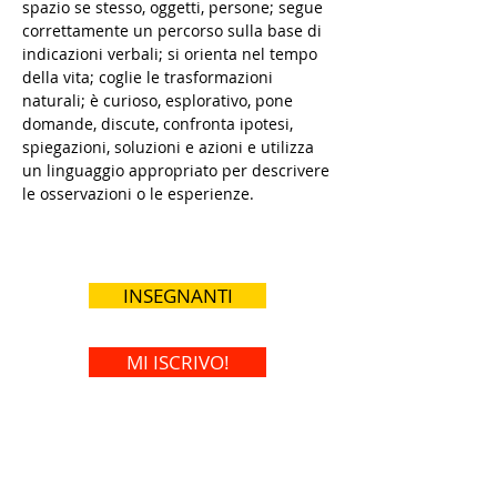
spazio se stesso, oggetti, persone; segue
correttamente un percorso sulla base di
indicazioni verbali; si orienta nel tempo
della vita; coglie le trasformazioni
naturali; è curioso, esplorativo, pone
domande, discute, confronta ipotesi,
spiegazioni, soluzioni e azioni e utilizza
un linguaggio appropriato per descrivere
le osservazioni o le esperienze.
INSEGNANTI
MI ISCRIVO!