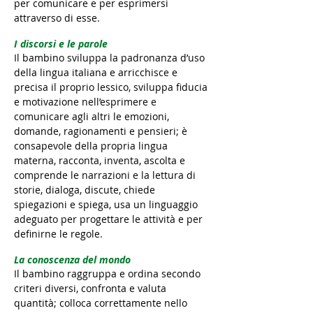
per comunicare e per esprimersi
attraverso di esse.
I discorsi e le parole
Il bambino sviluppa la padronanza d’uso
della lingua italiana e arricchisce e
precisa il proprio lessico, sviluppa fiducia
e motivazione nell’esprimere e
comunicare agli altri le emozioni,
domande, ragionamenti e pensieri; è
consapevole della propria lingua
materna, racconta, inventa, ascolta e
comprende le narrazioni e la lettura di
storie, dialoga, discute, chiede
spiegazioni e spiega, usa un linguaggio
adeguato per progettare le attività e per
definirne le regole.
La conoscenza del mondo
Il bambino raggruppa e ordina secondo
criteri diversi, confronta e valuta
quantità; colloca correttamente nello