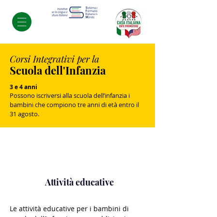
Corsi Integrativi per la
Scuola dell'Infanzia
3 e 4 anni
Possono iscriversi alla scuola dell’infanzia i
bambini che compiono tre anni di età entro il
31 agosto.
Attività educative
Le attività educative per i bambini di