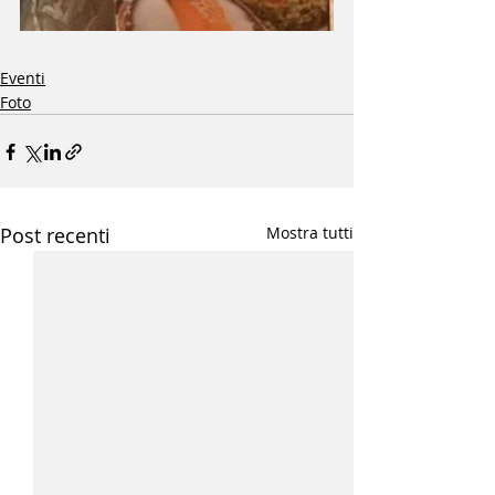
Eventi
Foto
Post recenti
Mostra tutti