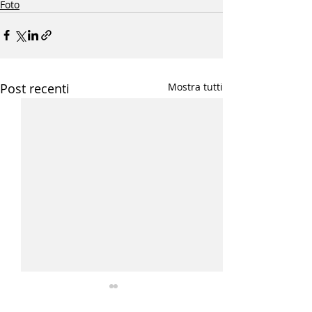
Foto
Post recenti
Mostra tutti