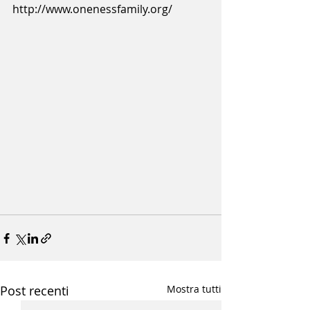
http://www.onenessfamily.org/
Post recenti
Mostra tutti