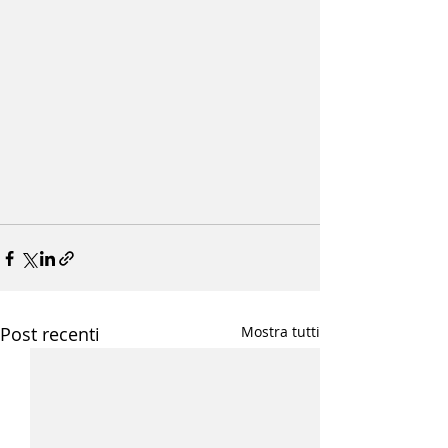
Post recenti
Mostra tutti