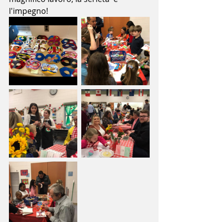
l'impegno!