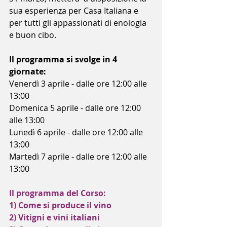
sua esperienza per Casa Italiana e 
per tutti gli appassionati di enologia 
e buon cibo.
Il programma si svolge in 4 
giornate:
Venerdì 3 aprile - 
dalle ore 12:00 alle 
13:00
Domenica 5 aprile
 - dalle ore 12:00 
alle 13:00
Lunedì 6 aprile
 - dalle ore 12:00 alle 
13:00
Martedì 7 aprile
 - dalle ore 12:00 alle 
13:00
Il programma del Corso:
1) Come si produce il vino
2) Vitigni e vini italiani