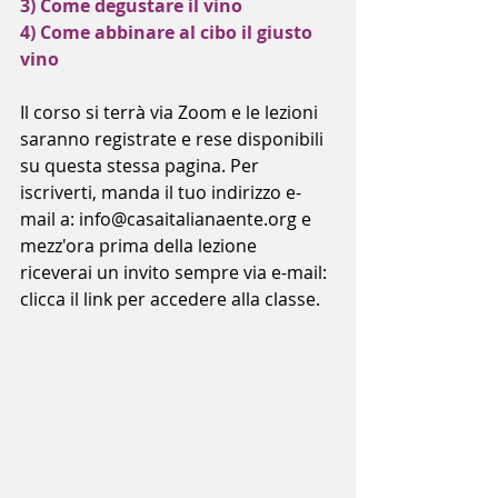
3) Come degustare il vino
4) Come abbinare al cibo il giusto 
vino
Il corso si terrà via Zoom e le lezioni 
saranno registrate e rese disponibili 
su questa stessa pagina. Per 
iscriverti, manda il tuo indirizzo e-
mail a: info@casaitalianaente.org e 
mezz'ora prima della lezione 
riceverai un invito sempre via e-mail: 
clicca il link per accedere alla classe.