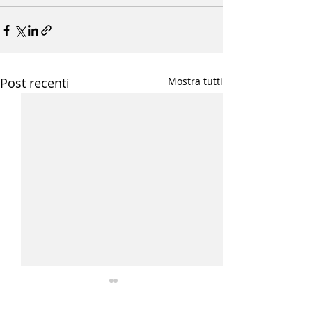
Post recenti
Mostra tutti