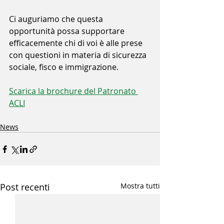
Ci auguriamo che questa 
opportunità possa supportare 
efficacemente chi di voi è alle prese 
con questioni in materia di sicurezza 
sociale, fisco e immigrazione.
Scarica la brochure del Patronato 
ACLI
News
Post recenti
Mostra tutti