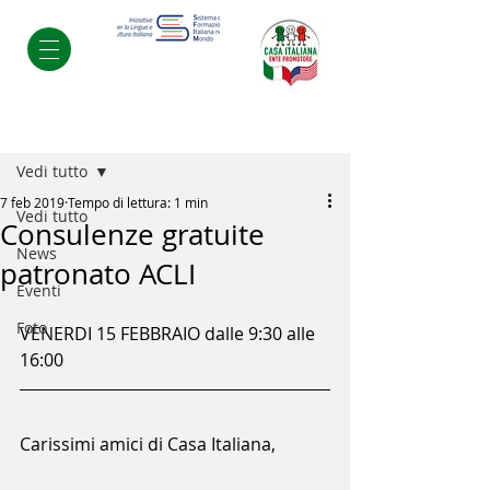
Post
Vedi tutto
7 feb 2019
Tempo di lettura: 1 min
Vedi tutto
Consulenze gratuite
News
patronato ACLI
Eventi
Foto
VENERDI 15 FEBBRAIO dalle 9:30 alle 
16:00
Carissimi amici di Casa Italiana,