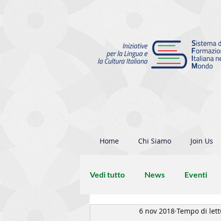
Home
Chi Siamo
Join Us
Vedi tutto
News
Eventi
6 nov 2018
Tempo di lett