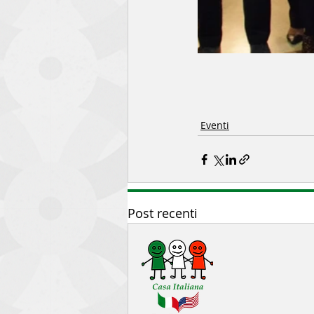
Eventi
Post recenti