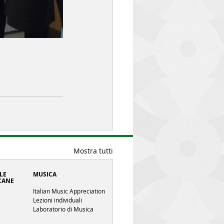
Mostra tutti
LE
MUSICA
CANE
Italian Music Appreciation
Lezioni individuali
Laboratorio di Musica