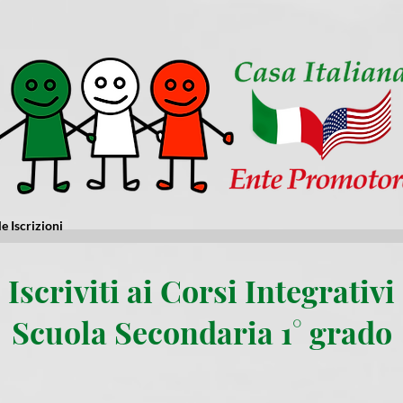
e Iscrizioni
Iscriviti ai Corsi Integrativi
Scuola Secondaria 1° grado