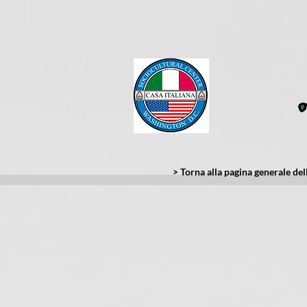
> Torna alla pagina generale dell