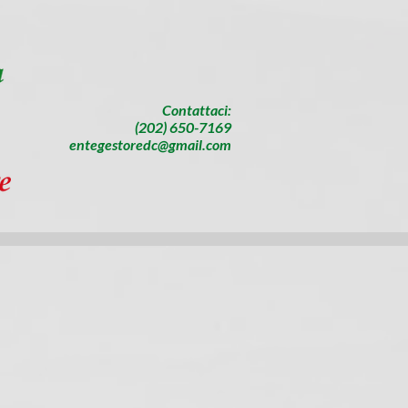
​Contattaci:
(202) 650-7169
entegestoredc@gmail.com