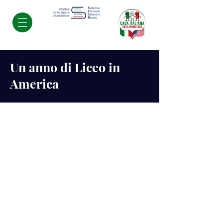
Un anno di Liceo in
America