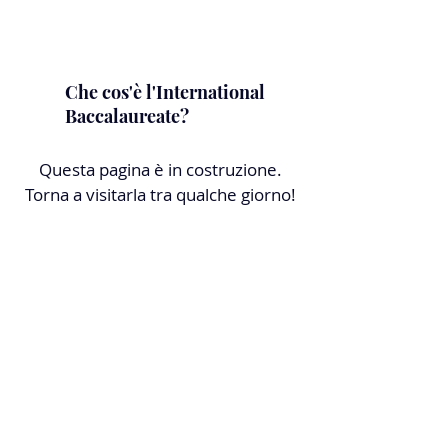
Che cos'è l'International
Baccalaureate?
Questa pagina è in costruzione.
Torna a visitarla tra qualche giorno!